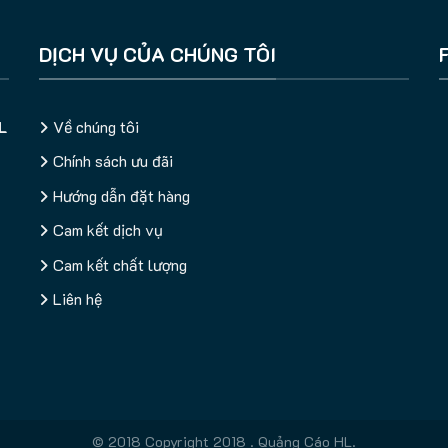
DỊCH VỤ CỦA CHÚNG TÔI
L
Về chúng tôi
Chính sách ưu đãi
Hướng dẫn đặt hàng
Cam kết dịch vụ
Cam kết chất lượng
Liên hệ
© 2018 Copyright 2018 . Quảng Cáo HL.