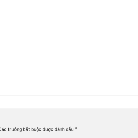
Các trường bắt buộc được đánh dấu
*