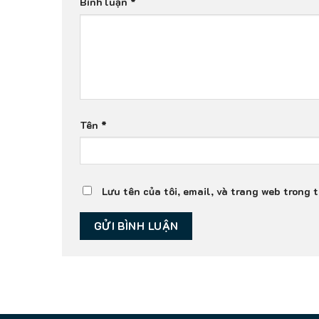
Bình luận
*
Tên
*
Lưu tên của tôi, email, và trang web trong t