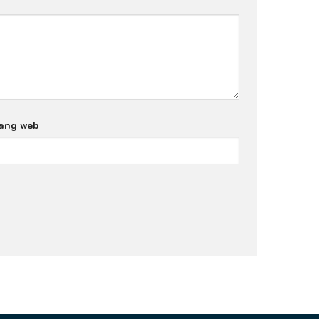
ang web