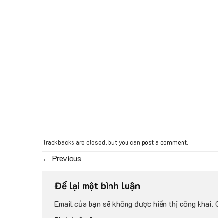
Trackbacks are closed, but you can
post a comment
.
←
Previous
Để lại một bình luận
Email của bạn sẽ không được hiển thị công khai.