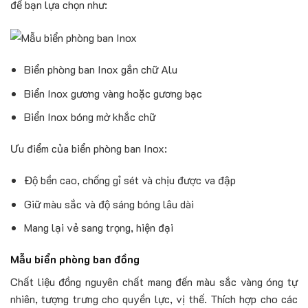
để bạn lựa chọn như:
Biển phòng ban Inox gắn chữ Alu
Biển Inox gương vàng hoặc gương bạc
Biển Inox bóng mờ khắc chữ
Ưu điểm của biển phòng ban Inox:
Độ bền cao, chống gỉ sét và chịu được va đập
Giữ màu sắc và độ sáng bóng lâu dài
Mang lại vẻ sang trọng, hiện đại
Mẫu biển phòng ban đồng
Chất liệu đồng nguyên chất mang đến màu sắc vàng óng tự
nhiên, tượng trưng cho quyền lực, vị thế. Thích hợp cho các