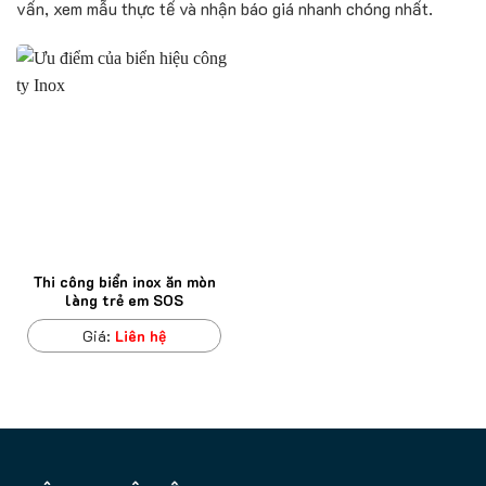
vấn, xem mẫu thực tế và nhận báo giá nhanh chóng nhất.
Thi công biển inox ăn mòn
làng trẻ em SOS
Giá:
Liên hệ