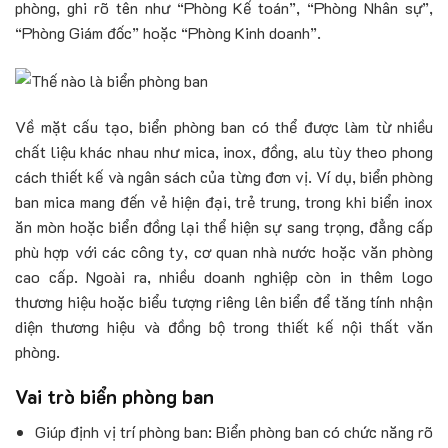
phòng, ghi rõ tên như “Phòng Kế toán”, “Phòng Nhân sự”,
“Phòng Giám đốc” hoặc “Phòng Kinh doanh”.
Về mặt cấu tạo, biển phòng ban có thể được làm từ nhiều
chất liệu khác nhau như mica, inox, đồng, alu tùy theo phong
cách thiết kế và ngân sách của từng đơn vị. Ví dụ, biển phòng
ban mica mang đến vẻ hiện đại, trẻ trung, trong khi biển inox
ăn mòn hoặc biển đồng lại thể hiện sự sang trọng, đẳng cấp
phù hợp với các công ty, cơ quan nhà nước hoặc văn phòng
cao cấp. Ngoài ra, nhiều doanh nghiệp còn in thêm logo
thương hiệu hoặc biểu tượng riêng lên biển để tăng tính nhận
diện thương hiệu và đồng bộ trong thiết kế nội thất văn
phòng.
Vai trò biển phòng ban
Giúp định vị trí phòng ban: Biển phòng ban có chức năng rõ