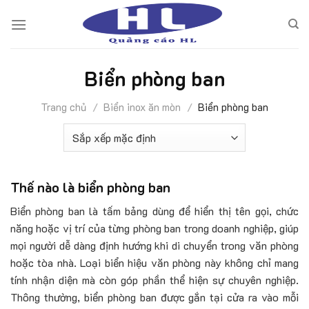
Skip
to
content
Biển phòng ban
Trang chủ
/
Biển inox ăn mòn
/
Biển phòng ban
Thế nào là biển phòng ban
Biển phòng ban là tấm bảng dùng để hiển thị tên gọi, chức
năng hoặc vị trí của từng phòng ban trong doanh nghiệp, giúp
mọi người dễ dàng định hướng khi di chuyển trong văn phòng
hoặc tòa nhà. Loại biển hiệu văn phòng này không chỉ mang
tính nhận diện mà còn góp phần thể hiện sự chuyên nghiệp.
Thông thường, biển phòng ban được gắn tại cửa ra vào mỗi