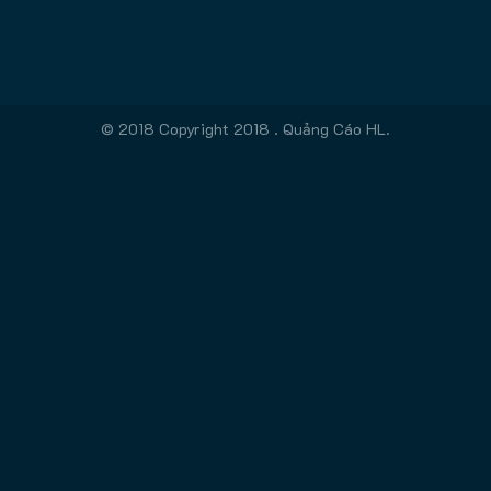
© 2018 Copyright 2018 . Quảng Cáo HL.