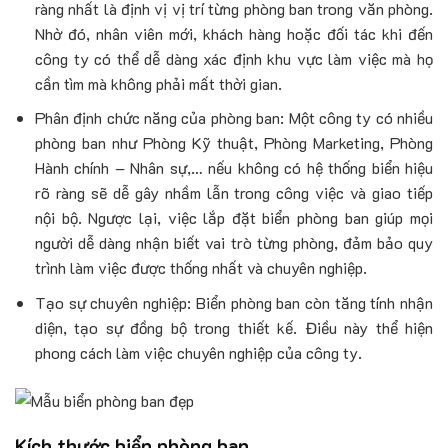
ràng nhất là định vị vị trí từng phòng ban trong văn phòng.
Nhờ đó, nhân viên mới, khách hàng hoặc đối tác khi đến
công ty có thể dễ dàng xác định khu vực làm việc mà họ
cần tìm mà không phải mất thời gian.
Phân định chức năng của phòng ban: Một công ty có nhiều
phòng ban như Phòng Kỹ thuật, Phòng Marketing, Phòng
Hành chính – Nhân sự,… nếu không có hệ thống biển hiệu
rõ ràng sẽ dễ gây nhầm lẫn trong công việc và giao tiếp
nội bộ. Ngược lại, việc lắp đặt biển phòng ban giúp mọi
người dễ dàng nhận biết vai trò từng phòng, đảm bảo quy
trình làm việc được thống nhất và chuyên nghiệp.
Tạo sự chuyên nghiệp: Biển phòng ban còn tăng tính nhận
diện, tạo sự đồng bộ trong thiết kế. Điều này thể hiện
phong cách làm việc chuyên nghiệp của công ty.
Kích thước biển phòng ban