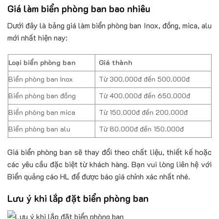
Giá làm biển phòng ban bao nhiêu
Dưới đây là bảng giá làm biển phòng ban Inox, đồng, mica, alu
mới nhất hiện nay:
Loại biển phòng ban
Giá thành
Biển phòng ban Inox
Từ 300.000đ đến 500.000đ
Biển phòng ban đồng
Từ 400.000đ đến 650.000đ
Biển phòng ban mica
Từ 150.000đ đến 200.000đ
Biển phòng ban alu
Từ 80.000đ đến 150.000đ
Giá biển phòng ban sẽ thay đổi theo chất liệu, thiết kế hoặc
các yêu cầu đặc biệt từ khách hàng. Bạn vui lòng liên hệ với
Biển quảng cáo HL để được báo giá chính xác nhất nhé.
Lưu ý khi lắp đặt biển phòng ban