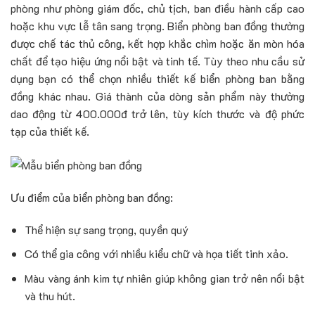
phòng như phòng giám đốc, chủ tịch, ban điều hành cấp cao
hoặc khu vực lễ tân sang trọng. Biển phòng ban đồng thường
được chế tác thủ công, kết hợp khắc chìm hoặc ăn mòn hóa
chất để tạo hiệu ứng nổi bật và tinh tế. Tùy theo nhu cầu sử
dụng bạn có thể chọn nhiều thiết kế biển phòng ban bằng
đồng khác nhau. Giá thành của dòng sản phẩm này thường
dao động từ 400.000đ trở lên, tùy kích thước và độ phức
tạp của thiết kế.
Ưu điểm của biển phòng ban đồng:
Thể hiện sự sang trọng, quyền quý
Có thể gia công với nhiều kiểu chữ và họa tiết tinh xảo.
Màu vàng ánh kim tự nhiên giúp không gian trở nên nổi bật
và thu hút.