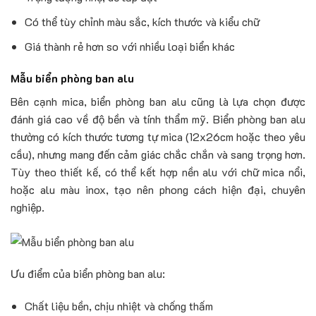
Có thể tùy chỉnh màu sắc, kích thước và kiểu chữ
Giá thành rẻ hơn so với nhiều loại biển khác
Mẫu biển phòng ban alu
Bên cạnh mica, biển phòng ban alu cũng là lựa chọn được
đánh giá cao về độ bền và tính thẩm mỹ. Biển phòng ban alu
thường có kích thước tương tự mica (12x26cm hoặc theo yêu
cầu), nhưng mang đến cảm giác chắc chắn và sang trọng hơn.
Tùy theo thiết kế, có thể kết hợp nền alu với chữ mica nổi,
hoặc alu màu inox, tạo nên phong cách hiện đại, chuyên
nghiệp.
Ưu điểm của biển phòng ban alu:
Chất liệu bền, chịu nhiệt và chống thấm