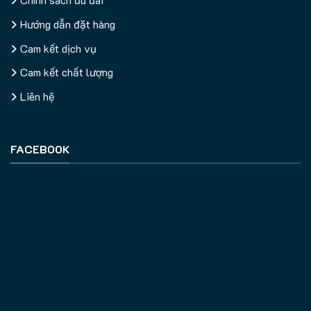
Hướng dẫn đặt hàng
Cam kết dịch vụ
Cam kết chất lượng
Liên hệ
FACEBOOK