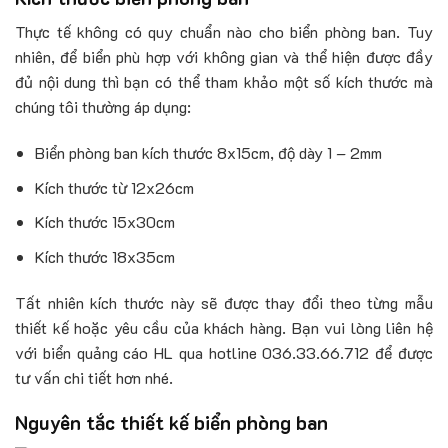
Thực tế không có quy chuẩn nào cho biển phòng ban. Tuy
nhiên, để biển phù hợp với không gian và thể hiện được đầy
đủ nội dung thì bạn có thể tham khảo một số kích thước mà
chúng tôi thường áp dụng:
Biển phòng ban kích thước 8x15cm, độ dày 1 – 2mm
Kích thước từ 12x26cm
Kích thước 15x30cm
Kích thước 18x35cm
Tất nhiên kích thước này sẽ được thay đổi theo từng mẫu
thiết kế hoặc yêu cầu của khách hàng. Bạn vui lòng liên hệ
với biển quảng cáo HL qua hotline 036.33.66.712 để được
tư vấn chi tiết hơn nhé.
Nguyên tắc thiết kế biển phòng ban