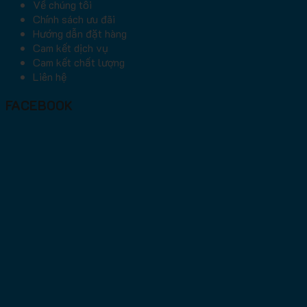
Về chúng tôi
Chính sách ưu đãi
Hướng dẫn đặt hàng
Cam kết dịch vụ
Cam kết chất lượng
Liên hệ
FACEBOOK