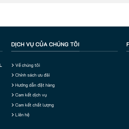
DỊCH VỤ CỦA CHÚNG TÔI
L
Về chúng tôi
Chính sách ưu đãi
Hướng dẫn đặt hàng
Cam kết dịch vụ
Cam kết chất lượng
Liên hệ