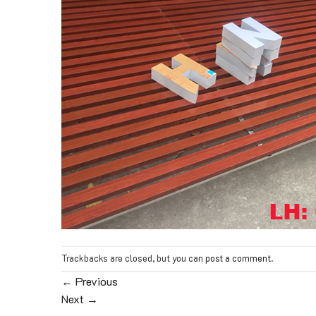
Trackbacks are closed, but you can
post a comment
.
←
Previous
Next
→