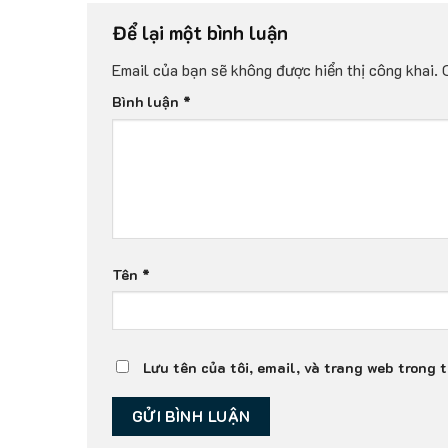
Để lại một bình luận
Email của bạn sẽ không được hiển thị công khai.
Bình luận
*
Tên
*
Lưu tên của tôi, email, và trang web trong t