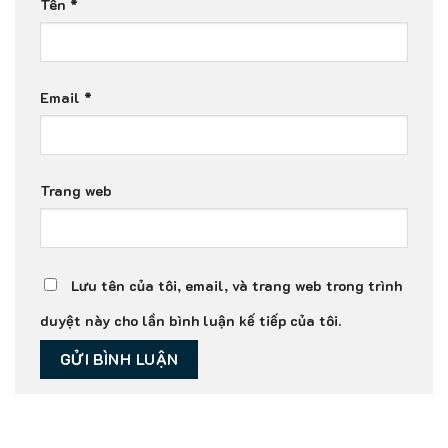
Tên
*
Email
*
Trang web
Lưu tên của tôi, email, và trang web trong trình
duyệt này cho lần bình luận kế tiếp của tôi.