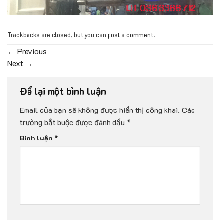
Trackbacks are closed, but you can
post a comment
.
←
Previous
Next
→
Để lại một bình luận
Email của bạn sẽ không được hiển thị công khai.
Các
trường bắt buộc được đánh dấu
*
Bình luận
*