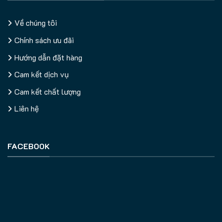
Về chúng tôi
Chính sách ưu đãi
Hướng dẫn đặt hàng
Cam kết dịch vụ
Cam kết chất lượng
Liên hệ
FACEBOOK