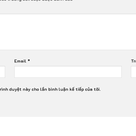
Email
*
Tr
rình duyệt này cho lần bình luận kế tiếp của tôi.