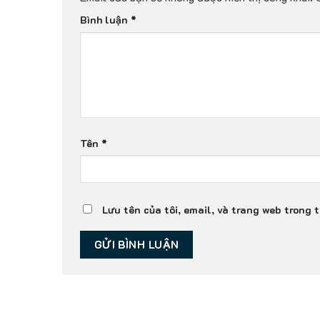
Bình luận
*
Tên
*
Lưu tên của tôi, email, và trang web trong t