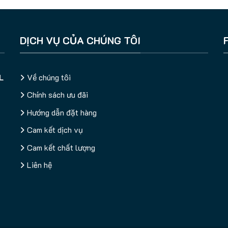
DỊCH VỤ CỦA CHÚNG TÔI
L
Về chúng tôi
Chính sách ưu đãi
Hướng dẫn đặt hàng
Cam kết dịch vụ
Cam kết chất lượng
Liên hệ