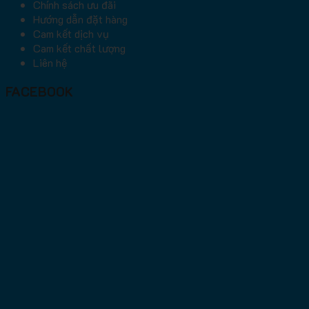
Chính sách ưu đãi
Hướng dẫn đặt hàng
Cam kết dịch vụ
Cam kết chất lượng
Liên hệ
FACEBOOK