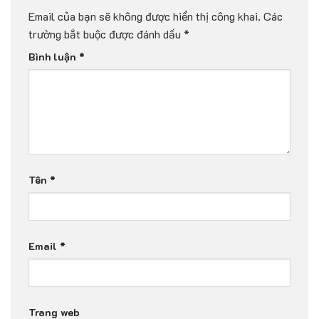
Email của bạn sẽ không được hiển thị công khai.
Các
trường bắt buộc được đánh dấu
*
Bình luận
*
Tên
*
Email
*
Trang web