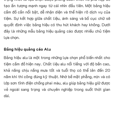
tạo ấn tượng mạnh ngay từ cái nhìn đầu tiên. Một bảng hiệu
cầm đồ cần nổi bật, dễ nhận diện và thể hiện rõ dịch vụ của
tiệm. Sự kết hợp giữa chất liệu, ánh sáng và bố cục chữ sẽ
quyết định việc bảng hiệu có thu hút khách hay không. Dưới
đây là những mẫu bảng hiệu quảng cáo được nhiều chủ tiệm
lựa chọn.
Bảng hiệu quảng cáo Alu
Bảng hiệu alu là một trong những lựa chọn phổ biến nhất cho
tiệm cầm đồ hiện nay. Chất liệu alu nổi tiếng với độ bền cao,
khả năng chịu nắng mưa tốt và tuổi thọ có thể lên đến 20
năm khi thi công đúng kỹ thuật. Nhờ bề mặt phẳng, mịn và có
lớp sơn tĩnh điện chống phai màu, alu giúp bảng hiệu giữ được
vẻ ngoài sang trọng và chuyên nghiệp trong suốt thời gian
dài.