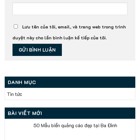
Lưu tên của tôi, email, và trang web trong trình
duyệt này cho lần bình luận kế tiếp của tôi.
DANH MỤC
Tin tức
BÀI VIẾT MỚI
50 Mẫu biển quảng cáo đẹp tại Ba Đình