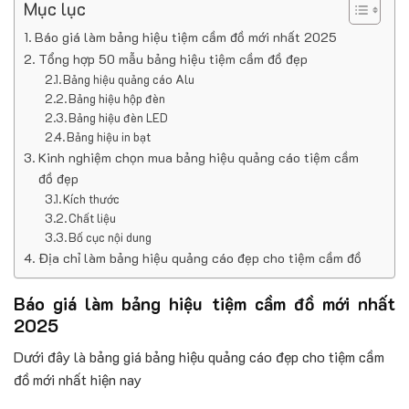
Mục lục
Báo giá làm bảng hiệu tiệm cầm đồ mới nhất 2025
Tổng hợp 50 mẫu bảng hiệu tiệm cầm đồ đẹp
Bảng hiệu quảng cáo Alu
Bảng hiệu hộp đèn
Bảng hiệu đèn LED
Bảng hiệu in bạt
Kinh nghiệm chọn mua bảng hiệu quảng cáo tiệm cầm
đồ đẹp
Kích thước
Chất liệu
Bố cục nội dung
Địa chỉ làm bảng hiệu quảng cáo đẹp cho tiệm cầm đồ
Báo giá làm bảng hiệu tiệm cầm đồ mới nhất
2025
Dưới đây là bảng giá bảng hiệu quảng cáo đẹp cho tiệm cầm
đồ mới nhất hiện nay