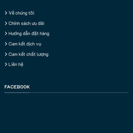
Về chúng tôi
Chính sách ưu đãi
Hướng dẫn đặt hàng
Cam kết dịch vụ
Cam kết chất lượng
Liên hệ
FACEBOOK