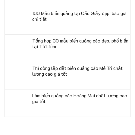
100 Mẫu biển quảng tại Cầu Giấy đẹp, báo giá
chi tiết
Tổng hợp 30 mẫu biển quảng cáo đẹp, phổ biến
tại Từ Liêm
Thi công lắp đặt biển quảng cáo Mễ Trì chất
lượng cao giá tốt
Làm biển quảng cáo Hoàng Mai chất lượng cao
giá tốt