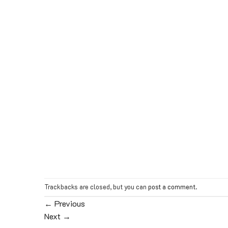
Trackbacks are closed, but you can
post a comment
.
←
Previous
Next
→