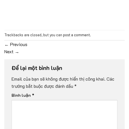
Trackbacks are closed, but you can
post a comment
.
←
Previous
Next
→
Để lại một bình luận
Email của bạn sẽ không được hiển thị công khai.
Các
trường bắt buộc được đánh dấu
*
Bình luận
*