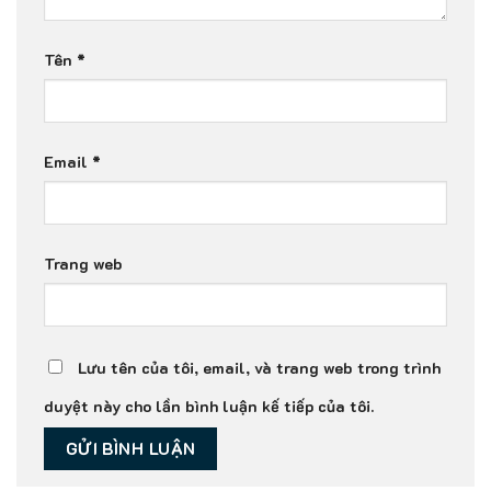
Tên
*
Email
*
Trang web
Lưu tên của tôi, email, và trang web trong trình
duyệt này cho lần bình luận kế tiếp của tôi.