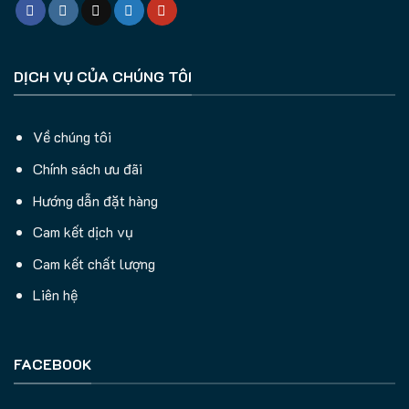
DỊCH VỤ CỦA CHÚNG TÔI
Về chúng tôi
Chính sách ưu đãi
Hướng dẫn đặt hàng
Cam kết dịch vụ
Cam kết chất lượng
Liên hệ
FACEBOOK