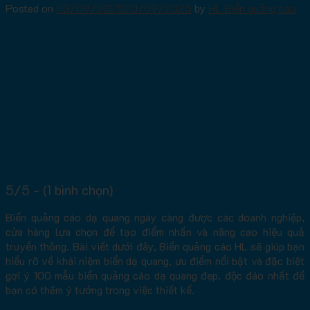
Posted on
03/09/2025
20/09/2025
by
HL Biển quảng cáo
5/5 - (1 bình chọn)
Biển quảng cáo dạ quang ngày càng được các doanh nghiệp,
cửa hàng lựa chọn để tạo điểm nhấn và nâng cao hiệu quả
truyền thông. Bài viết dưới đây, Biển quảng cáo HL sẽ giúp bạn
hiểu rõ về khái niệm biển dạ quang, ưu điểm nổi bật và đặc biệt
gợi ý 100 mẫu biển quảng cáo dạ quang đẹp, độc đáo nhất để
bạn có thêm ý tưởng trong việc thiết kế.