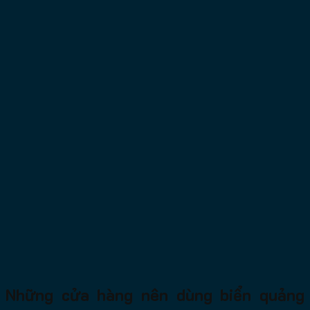
Những cửa hàng nên dùng biển quảng