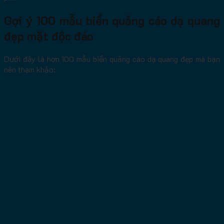
Gợi ý 100 mẫu biển quảng cáo dạ quang
đẹp mặt độc đáo
Dưới đây là hơn 100 mẫu biển quảng cáo dạ quang đẹp mà bạn
nên tham khảo: