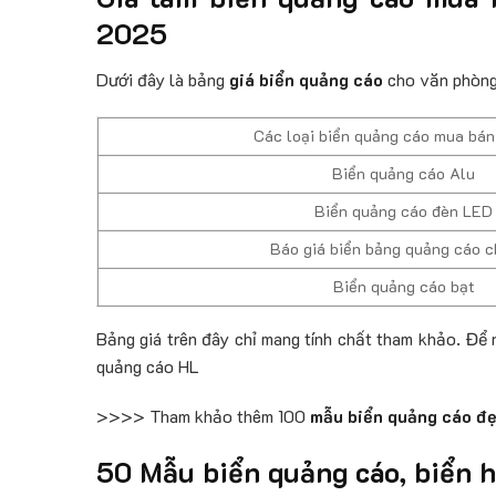
2025
Dưới đây là bảng
giá biển quảng cáo
cho văn phòng 
Các loại biển quảng cáo mua bán
Biển quảng cáo Alu
Biển quảng cáo đèn LED
Báo giá biển bảng quảng cáo c
Biển quảng cáo bạt
Bảng giá trên đây chỉ mang tính chất tham khảo. Để n
quảng cáo HL
>>>> Tham khảo thêm 100
mẫu biển quảng cáo đ
50 Mẫu biển quảng cáo, biển h