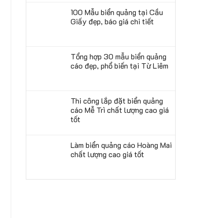
100 Mẫu biển quảng tại Cầu
Giấy đẹp, báo giá chi tiết
Tổng hợp 30 mẫu biển quảng
cáo đẹp, phổ biến tại Từ Liêm
Thi công lắp đặt biển quảng
cáo Mễ Trì chất lượng cao giá
tốt
Làm biển quảng cáo Hoàng Mai
chất lượng cao giá tốt