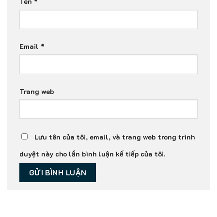
Tên
*
Email
*
Trang web
Lưu tên của tôi, email, và trang web trong trình
duyệt này cho lần bình luận kế tiếp của tôi.