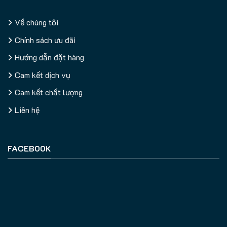
Về chúng tôi
Chính sách ưu đãi
Hướng dẫn đặt hàng
Cam kết dịch vụ
Cam kết chất lượng
Liên hệ
FACEBOOK