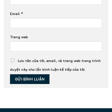
Email
*
Trang web
Lưu tên của tôi, email, và trang web trong trình
duyệt này cho lần bình luận kế tiếp của tôi.