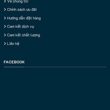
Về chúng tôi
Chính sách ưu đãi
Hướng dẫn đặt hàng
Cam kết dịch vụ
Cam kết chất lượng
Liên hệ
FACEBOOK