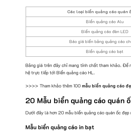
Các loại biển quảng cáo quán 
Biển quảng cáo Alu
Biển quảng cáo đèn LED
Báo giá biển bảng quảng cáo ch
Biển quảng cáo bạt
Bảng giá trên đây chỉ mang tính chất tham khảo. Để n
hệ trực tiếp tới Biển quảng cáo HL.
>>>> Tham khảo thêm 100
mẫu biển quảng cáo đ
20 Mẫu biển quảng cáo quán ố
Dưới đây là hơn 20 mẫu biển quảng cáo quán ốc đẹp
Mẫu biển quảng cáo in bạt