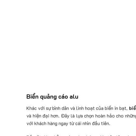
Biển quảng cáo alu
Khác với sự bình dân và linh hoạt của biển in bạt,
bi
và hiện đại hơn. Đây là lựa chọn hoàn hảo cho nhữn
với khách hàng ngay từ cái nhìn đầu tiên.