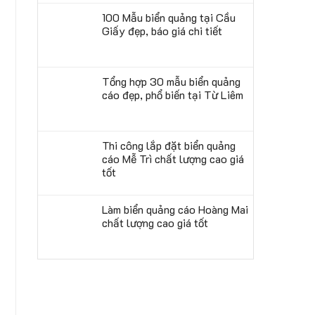
100 Mẫu biển quảng tại Cầu
Giấy đẹp, báo giá chi tiết
Tổng hợp 30 mẫu biển quảng
cáo đẹp, phổ biến tại Từ Liêm
Thi công lắp đặt biển quảng
cáo Mễ Trì chất lượng cao giá
tốt
Làm biển quảng cáo Hoàng Mai
chất lượng cao giá tốt