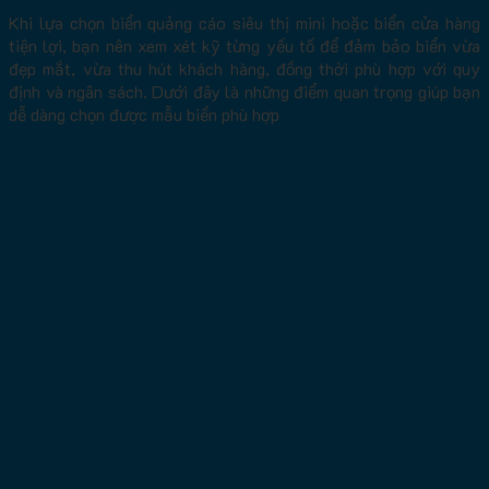
Khi lựa chọn biển quảng cáo siêu thị mini hoặc biển cửa hàng
tiện lợi, bạn nên xem xét kỹ từng yếu tố để đảm bảo biển vừa
đẹp mắt, vừa thu hút khách hàng, đồng thời phù hợp với quy
định và ngân sách. Dưới đây là những điểm quan trọng giúp bạn
dễ dàng chọn được mẫu biển phù hợp