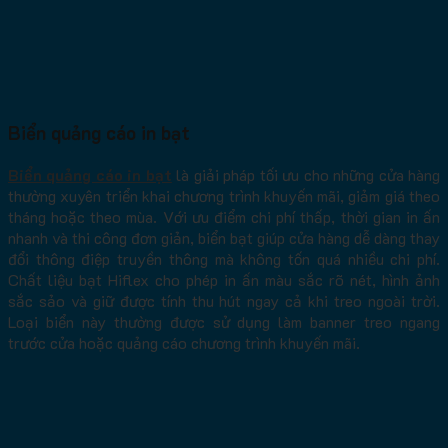
Biển quảng cáo in bạt
Biển quảng cáo in bạt
là giải pháp tối ưu cho những cửa hàng
thường xuyên triển khai chương trình khuyến mãi, giảm giá theo
tháng hoặc theo mùa. Với ưu điểm chi phí thấp, thời gian in ấn
nhanh và thi công đơn giản, biển bạt giúp cửa hàng dễ dàng thay
đổi thông điệp truyền thông mà không tốn quá nhiều chi phí.
Chất liệu bạt Hiflex cho phép in ấn màu sắc rõ nét, hình ảnh
sắc sảo và giữ được tính thu hút ngay cả khi treo ngoài trời.
Loại biển này thường được sử dụng làm banner treo ngang
trước cửa hoặc quảng cáo chương trình khuyến mãi.