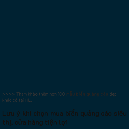
>>>> Tham khảo thêm hơn 100
mẫu biển quảng cáo
đẹp
khác có tại HL.
Lưu ý khi chọn mua biển quảng cáo siêu
thị, cửa hàng tiện lợi