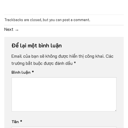
Trackbacks are closed, but you can
post a comment
.
Next
→
Để lại một bình luận
Email của bạn sẽ không được hiển thị công khai.
Các
trường bắt buộc được đánh dấu
*
Bình luận
*
Tên
*