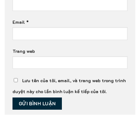
Email
*
Trang web
Lưu tên của tôi, email, và trang web trong trình
duyệt này cho lần bình luận kế tiếp của tôi.