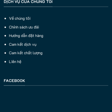
DỊCH VỤ CỦA CHÚNG TÔI
Về chúng tôi
Chính sách ưu đãi
Hướng dẫn đặt hàng
Cam kết dịch vụ
Cam kết chất lượng
Liên hệ
FACEBOOK