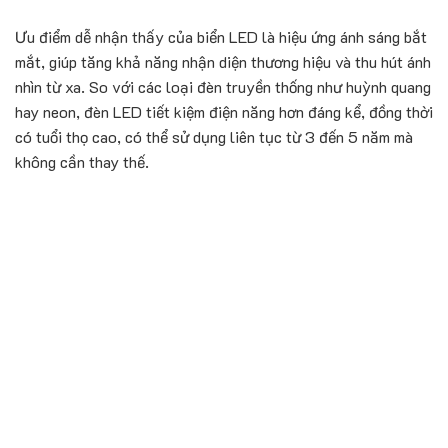
Ưu điểm dễ nhận thấy của biển LED là hiệu ứng ánh sáng bắt
mắt, giúp tăng khả năng nhận diện thương hiệu và thu hút ánh
nhìn từ xa. So với các loại đèn truyền thống như huỳnh quang
hay neon, đèn LED tiết kiệm điện năng hơn đáng kể, đồng thời
có tuổi thọ cao, có thể sử dụng liên tục từ 3 đến 5 năm mà
không cần thay thế.