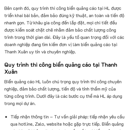
Bên cạnh đó, quy trình thi công biển quảng cáo tại HL được
triển khai bài bản, đảm bảo đúng kỹ thuật, an toàn và tiến độ
nhanh gọn. Từ khâu gia công đến lắp đặt, mọi chi tiết đều
được kiểm soát chặt chẽ nhằm đảm bảo chất lượng công
trình trong thời gian dài. Đây là yếu tố quan trọng đối với các
doanh nghiệp đang tìm kiếm đơn vị làm biển quảng cáo tại
Thanh Xuân uy tín và chuyên nghiệp.
Quy trình thi công biển quảng cáo tại Thanh
Xuân
Biển quảng cáo HL luôn chú trọng quy trình thi công chuyên
nghiệp, đảm bảo chất lượng, tiến độ và tính thẩm mỹ của
từng công trình. Dưới đây là các bước cụ thể mà HL áp dụng
trong mọi dự án.
Tiếp nhận thông tin – Tư vấn giải pháp: tiếp nhận yêu cầu
qua hotline, Zalo, website hoặc gặp trực tiếp. Biển quảng