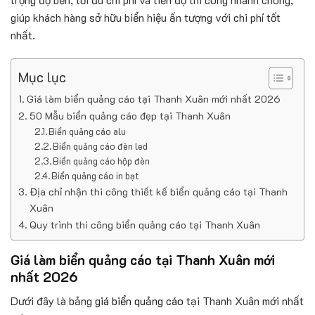
giúp khách hàng sở hữu biển hiệu ấn tượng với chi phí tốt
nhất.
Mục lục
Giá làm biển quảng cáo tại Thanh Xuân mới nhất 2026
50 Mẫu biển quảng cáo đẹp tại Thanh Xuân
Biển quảng cáo alu
Biển quảng cáo đèn led
Biển quảng cáo hộp đèn
Biển quảng cáo in bạt
Địa chỉ nhận thi công thiết kế biển quảng cáo tại Thanh
Xuân
Quy trình thi công biển quảng cáo tại Thanh Xuân
Giá làm biển quảng cáo tại Thanh Xuân mới
nhất 2026
Dưới đây là bảng
giá biển quảng cáo
tại Thanh Xuân mới nhất