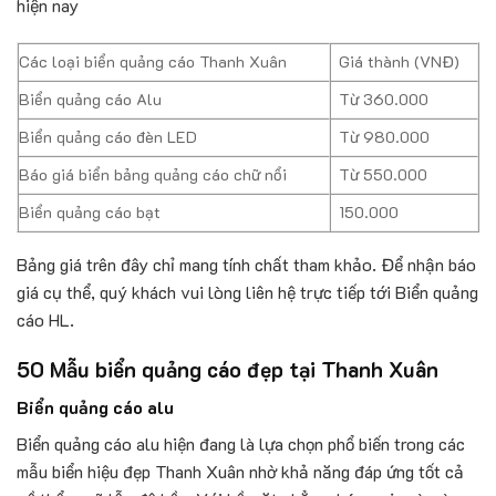
hiện nay
Các loại biển quảng cáo Thanh Xuân
Giá thành (VNĐ)
Biển quảng cáo Alu
Từ 360.000
Biển quảng cáo đèn LED
Từ 980.000
Báo giá biển bảng quảng cáo chữ nổi
Từ 550.000
Biển quảng cáo bạt
150.000
Bảng giá trên đây chỉ mang tính chất tham khảo. Để nhận báo
giá cụ thể, quý khách vui lòng liên hệ trực tiếp tới Biển quảng
cáo HL.
50 Mẫu biển quảng cáo đẹp tại Thanh Xuân
Biển quảng cáo alu
Biển quảng cáo alu hiện đang là lựa chọn phổ biến trong các
mẫu biển hiệu đẹp Thanh Xuân nhờ khả năng đáp ứng tốt cả