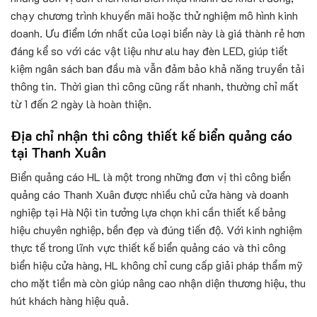
chạy chương trình khuyến mãi hoặc thử nghiệm mô hình kinh
doanh. Ưu điểm lớn nhất của loại biển này là giá thành rẻ hơn
đáng kể so với các vật liệu như alu hay đèn LED, giúp tiết
kiệm ngân sách ban đầu mà vẫn đảm bảo khả năng truyền tải
thông tin. Thời gian thi công cũng rất nhanh, thường chỉ mất
từ 1 đến 2 ngày là hoàn thiện.
Địa chỉ nhận thi công thiết kế biển quảng cáo
tại Thanh Xuân
Biển quảng cáo HL là một trong những đơn vị thi công biển
quảng cáo Thanh Xuân được nhiều chủ cửa hàng và doanh
nghiệp tại Hà Nội tin tưởng lựa chọn khi cần thiết kế bảng
hiệu chuyên nghiệp, bền đẹp và đúng tiến độ. Với kinh nghiệm
thực tế trong lĩnh vực thiết kế biển quảng cáo và thi công
biển hiệu cửa hàng, HL không chỉ cung cấp giải pháp thẩm mỹ
cho mặt tiền mà còn giúp nâng cao nhận diện thương hiệu, thu
hút khách hàng hiệu quả.