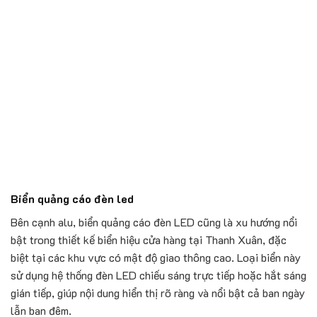
Biển quảng cáo đèn led
Bên cạnh alu, biển quảng cáo đèn LED cũng là xu hướng nổi
bật trong thiết kế biển hiệu cửa hàng tại Thanh Xuân, đặc
biệt tại các khu vực có mật độ giao thông cao. Loại biển này
sử dụng hệ thống đèn LED chiếu sáng trực tiếp hoặc hắt sáng
gián tiếp, giúp nội dung hiển thị rõ ràng và nổi bật cả ban ngày
lẫn ban đêm.