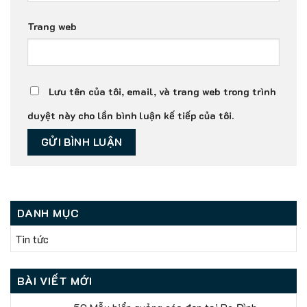
Trang web
Lưu tên của tôi, email, và trang web trong trình
duyệt này cho lần bình luận kế tiếp của tôi.
DANH MỤC
Tin tức
BÀI VIẾT MỚI