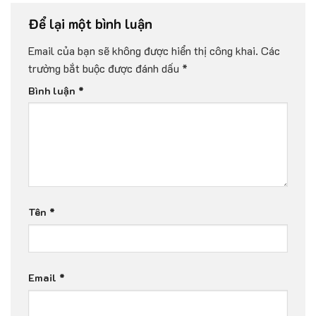
Để lại một bình luận
Email của bạn sẽ không được hiển thị công khai.
Các
trường bắt buộc được đánh dấu
*
Bình luận
*
Tên
*
Email
*