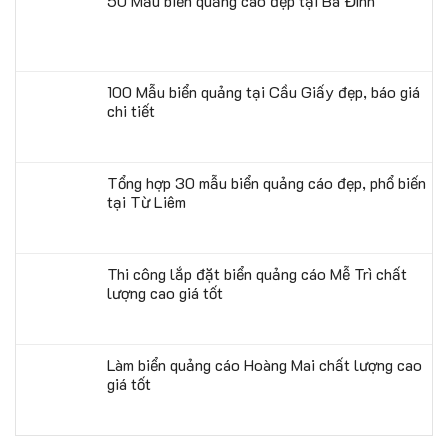
50 Mẫu biển quảng cáo đẹp tại Ba Đình
100 Mẫu biển quảng tại Cầu Giấy đẹp, báo giá
chi tiết
Tổng hợp 30 mẫu biển quảng cáo đẹp, phổ biến
tại Từ Liêm
Thi công lắp đặt biển quảng cáo Mễ Trì chất
lượng cao giá tốt
Làm biển quảng cáo Hoàng Mai chất lượng cao
giá tốt