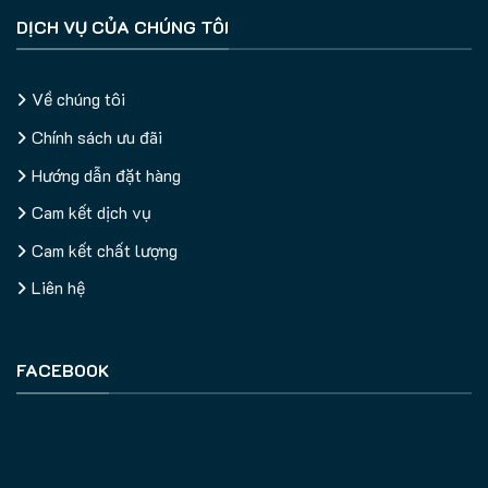
DỊCH VỤ CỦA CHÚNG TÔI
Về chúng tôi
Chính sách ưu đãi
Hướng dẫn đặt hàng
Cam kết dịch vụ
Cam kết chất lượng
Liên hệ
FACEBOOK