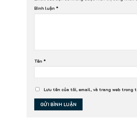
Bình luận
*
Tên
*
Lưu tên của tôi, email, và trang web trong t