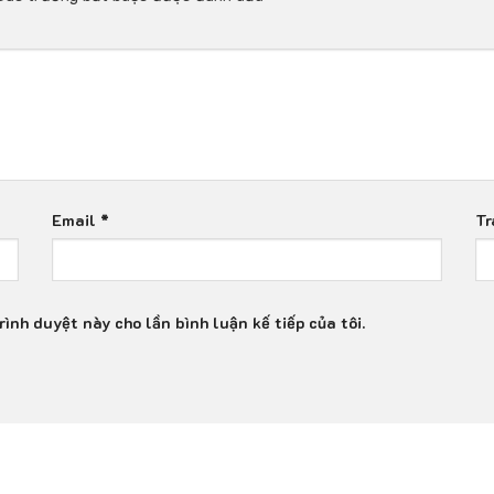
Email
*
Tr
rình duyệt này cho lần bình luận kế tiếp của tôi.