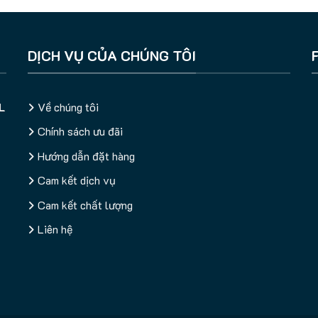
DỊCH VỤ CỦA CHÚNG TÔI
L
Về chúng tôi
Chính sách ưu đãi
Hướng dẫn đặt hàng
Cam kết dịch vụ
Cam kết chất lượng
Liên hệ