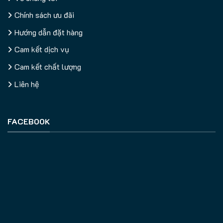
Chính sách ưu đãi
Hướng dẫn đặt hàng
Cam kết dịch vụ
Cam kết chất lượng
Liên hệ
FACEBOOK