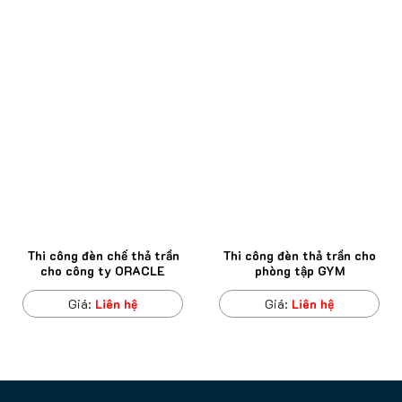
Thi công đèn chế thả trần
Thi công đèn thả trần cho
cho công ty ORACLE
phòng tập GYM
Giá:
Liên hệ
Giá:
Liên hệ