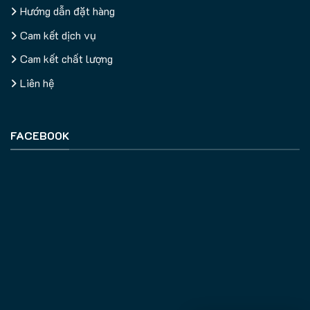
Hướng dẫn đặt hàng
Cam kết dịch vụ
Cam kết chất lượng
Liên hệ
FACEBOOK