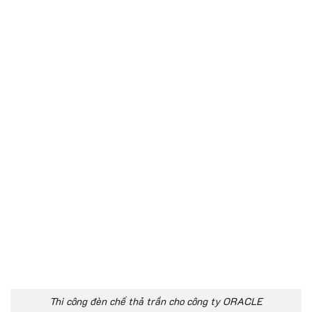
Thi công đèn chế thả trần cho công ty ORACLE