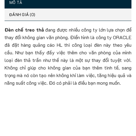
MÔ TẢ
ĐÁNH GIÁ (0)
Đèn chế treo thả
đang được nhiều công ty lớn lựa chọn để
thay đổi không gian văn phòng. Điển hình là công ty ORACLE
đã đặt hàng quảng cáo HL thi công loại đèn này theo yêu
cầu. Như bạn thấy đấy việc thêm cho văn phòng của mình
loại đèn thả trần như thế này là một sự thay đổi tuyệt vời.
Không chỉ giúp cho không gian của bạn thêm tinh tế, sang
trọng mà nó còn tạo nên không khí làm việc, tăng hiệu quả và
năng suất công việc. Đó có phải là điều bạn mong muốn.