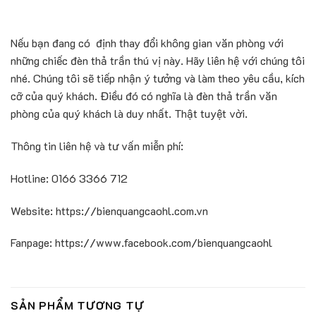
Nếu bạn đang có định thay đổi không gian văn phòng với
những chiếc đèn thả trần thú vị này. Hãy liên hệ với chúng tôi
nhé. Chúng tôi sẽ tiếp nhận ý tưởng và làm theo yêu cầu, kích
cỡ của quý khách. Điều đó có nghĩa là đèn thả trần văn
phòng của quý khách là duy nhất. Thật tuyệt vời.
Thông tin liên hệ và tư vấn miễn phí:
Hotline: 0166 3366 712
Website: https://bienquangcaohl.com.vn
Fanpage: https://www.facebook.com/bienquangcaohl
SẢN PHẨM TƯƠNG TỰ