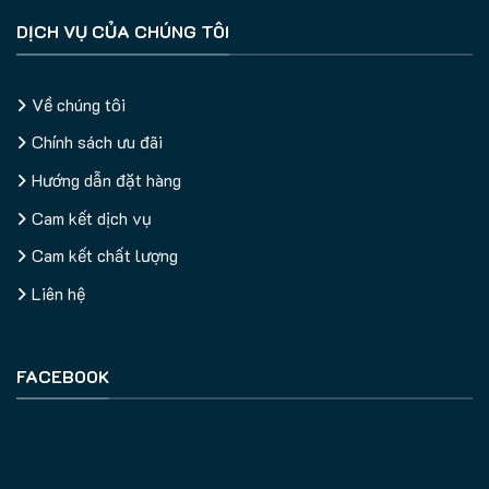
DỊCH VỤ CỦA CHÚNG TÔI
Về chúng tôi
Chính sách ưu đãi
Hướng dẫn đặt hàng
Cam kết dịch vụ
Cam kết chất lượng
Liên hệ
FACEBOOK