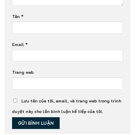
Tên
*
Email
*
Trang web
Lưu tên của tôi, email, và trang web trong trình
duyệt này cho lần bình luận kế tiếp của tôi.