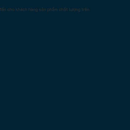
 đến cho khách hàng sản phẩm chất lượng trên