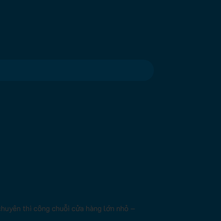
huyên thi công chuỗi cửa hàng lớn nhỏ –