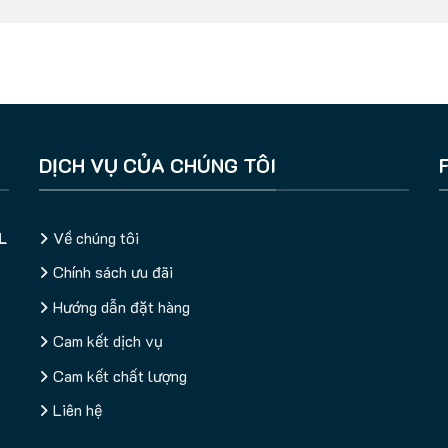
DỊCH VỤ CỦA CHÚNG TÔI
L
Về chúng tôi
Chính sách ưu đãi
Hướng dẫn đặt hàng
Cam kết dịch vụ
Cam kết chất lượng
Liên hệ