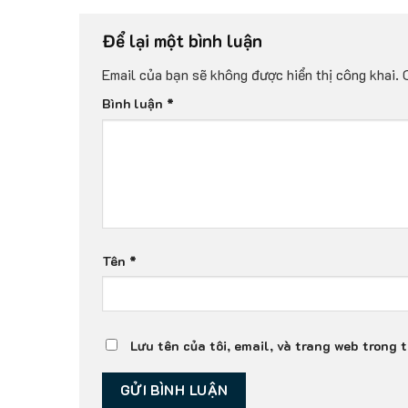
Để lại một bình luận
Email của bạn sẽ không được hiển thị công khai.
Bình luận
*
Tên
*
Lưu tên của tôi, email, và trang web trong t