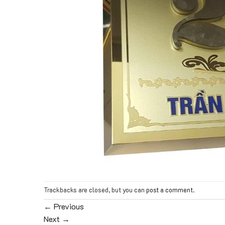
Trackbacks are closed, but you can
post a comment
.
←
Previous
Next
→