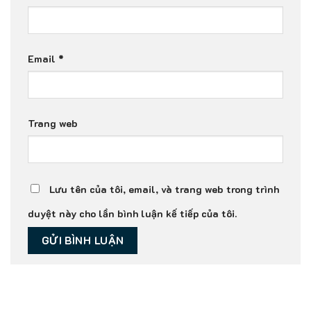
Email
*
Trang web
Lưu tên của tôi, email, và trang web trong trình
duyệt này cho lần bình luận kế tiếp của tôi.