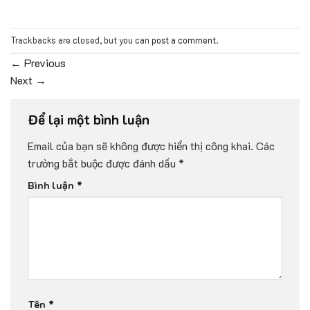
Trackbacks are closed, but you can
post a comment
.
←
Previous
Next
→
Để lại một bình luận
Email của bạn sẽ không được hiển thị công khai.
Các
trường bắt buộc được đánh dấu
*
Bình luận
*
Tên
*