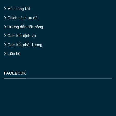
Về chúng tôi
Chính sách ưu đãi
Hướng dẫn đặt hàng
Cam kết dịch vụ
Cam kết chất lượng
Liên hệ
FACEBOOK