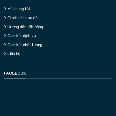
Về chúng tôi
Chính sách ưu đãi
Hướng dẫn đặt hàng
Cam kết dịch vụ
Cam kết chất lượng
Liên hệ
FACEBOOK