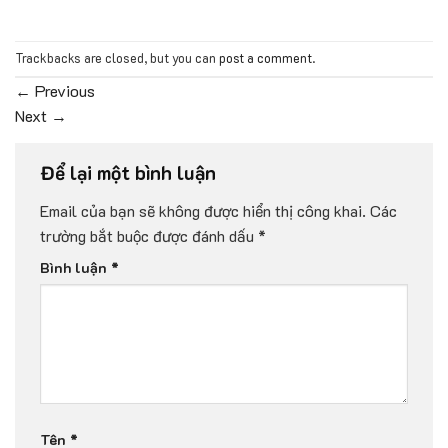
Trackbacks are closed, but you can
post a comment
.
←
Previous
Next
→
Để lại một bình luận
Email của bạn sẽ không được hiển thị công khai.
Các
trường bắt buộc được đánh dấu
*
Bình luận
*
Tên
*