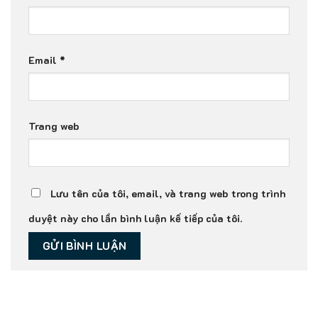
Email
*
Trang web
Lưu tên của tôi, email, và trang web trong trình
duyệt này cho lần bình luận kế tiếp của tôi.