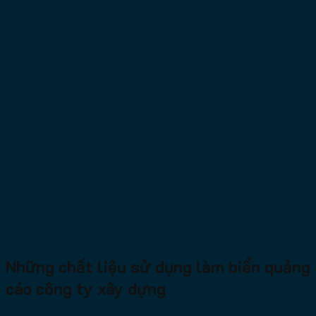
Những chất liệu sử dụng làm biển quảng
cáo công ty xây dựng