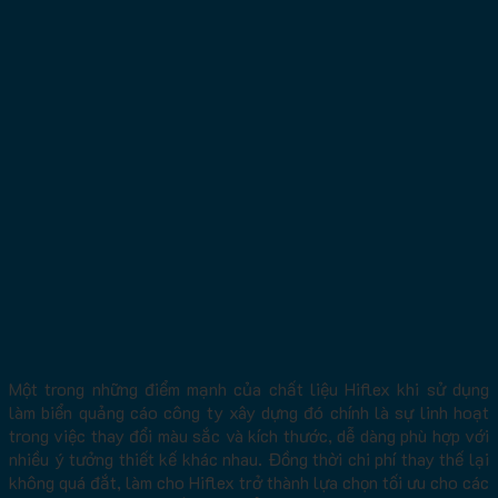
Một trong những điểm mạnh của chất liệu Hiflex khi sử dụng
làm biển quảng cáo công ty xây dựng đó chính là sự linh hoạt
trong việc thay đổi màu sắc và kích thước, dễ dàng phù hợp với
nhiều ý tưởng thiết kế khác nhau. Đồng thời chi phí thay thế lại
không quá đắt, làm cho Hiflex trở thành lựa chọn tối ưu cho các