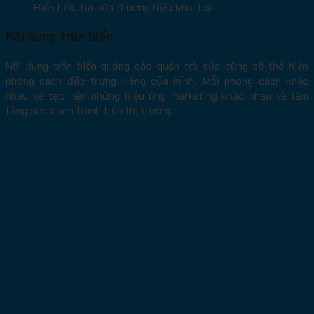
Biển hiệu trà sữa thương hiệu Mio Tea
Nội dung trên biển
Nội dung trên biển quảng cáo quán trà sữa cũng sẽ thể hiện
phong cách đặc trưng riêng của mình. Mỗi phong cách khác
nhau sẽ tạo nên những hiệu ứng marketing khác nhau và làm
tăng sức cạnh tranh trên thị trường.