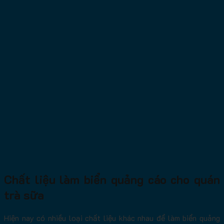
Chất liệu làm biển quảng cáo cho quán
trà sữa
Hiện nay có nhiều loại chất liệu khác nhau để làm biển quảng