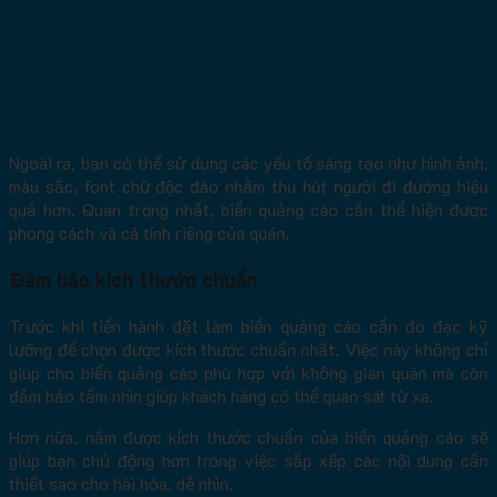
Ngoài ra, bạn có thể sử dụng các yếu tố sáng tạo như hình ảnh,
màu sắc, font chữ độc đáo nhằm thu hút người đi đường hiệu
quả hơn. Quan trọng nhất, biển quảng cáo cần thể hiện được
phong cách và cá tính riêng của quán.
Đảm bảo kích thước chuẩn
Trước khi tiến hành đặt làm biển quảng cáo cần đo đạc kỹ
lưỡng để chọn được kích thước chuẩn nhất. Việc này không chỉ
giúp cho biển quảng cáo phù hợp với không gian quán mà còn
đảm bảo tầm nhìn giúp khách hàng có thể quan sát từ xa.
Hơn nữa, nắm được kích thước chuẩn của biển quảng cáo sẽ
giúp bạn chủ động hơn trong việc sắp xếp các nội dung cần
thiết sao cho hài hòa, dễ nhìn.