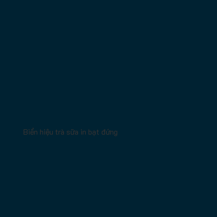
Biển hiệu trà sữa in bạt đứng