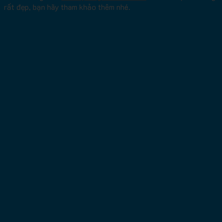
rất đẹp, bạn hãy tham khảo thêm nhé.