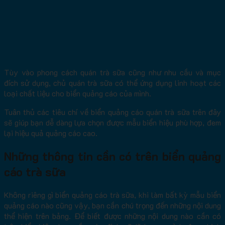
Tùy vào phong cách quán trà sữa cũng như nhu cầu và mục
đích sử dụng, chủ quán trà sữa có thể ứng dụng linh hoạt các
loại chất liệu cho biển quảng cáo của mình.
Tuân thủ các tiêu chí về biển quảng cáo quán trà sữa trên đây
sẽ giúp bạn dễ dàng lựa chọn được mẫu biển hiệu phù hợp, đem
lại hiệu quả quảng cáo cao.
Những thông tin cần có trên biển quảng
cáo trà sữa
Không riêng gì biển quảng cáo trà sữa, khi làm bất kỳ mẫu biển
quảng cáo nào cũng vậy, bạn cần chú trọng đến những nội dung
thể hiện trên bảng. Để biết được những nội dung nào cần có