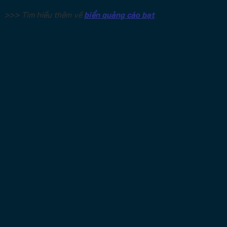
>>> Tìm hiểu thêm về
biển quảng cáo bạt