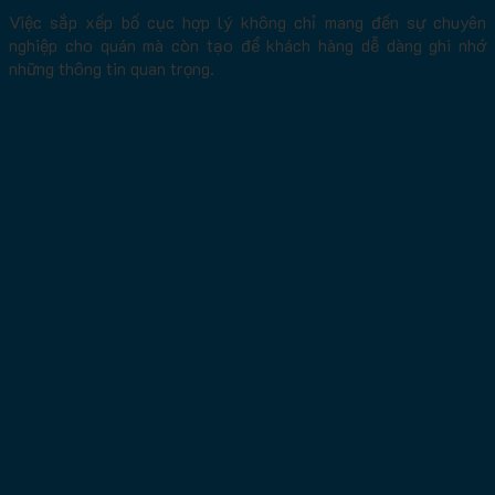
Việc sắp xếp bố cục hợp lý không chỉ mang đến sự chuyên
nghiệp cho quán mà còn tạo để khách hàng dễ dàng ghi nhớ
những thông tin quan trọng.