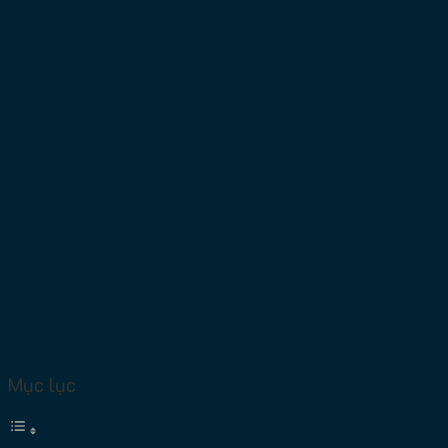
Mục lục