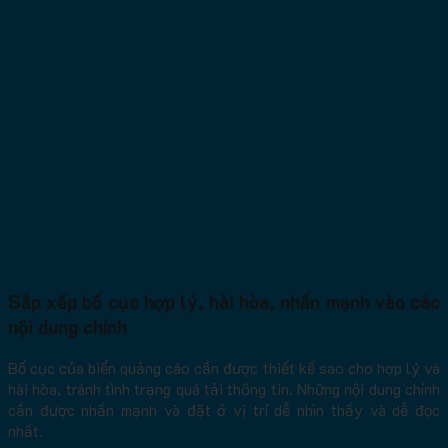
Sắp xếp bố cục hợp lý, hài hòa, nhấn mạnh vào các
nội dung chính
Bố cục của biển quảng cáo cần được thiết kế sao cho hợp lý và
hài hòa, tránh tình trạng quá tải thông tin. Những nội dung chính
cần được nhấn mạnh và đặt ở vị trí dễ nhìn thấy và dễ đọc
nhất.