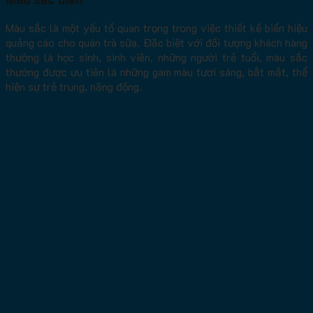
Màu sắc là một yếu tố quan trọng trong việc thiết kế biển hiệu
quảng cáo cho quán trà sữa. Đặc biệt với đối tượng khách hàng
thường là học sinh, sinh viên, những người trẻ tuổi, màu sắc
thường được ưu tiên là những gam màu tươi sáng, bắt mắt, thể
hiện sự trẻ trung, năng động.