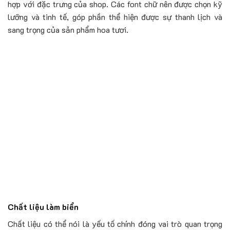
hợp với đặc trưng của shop. Các font chữ nên được chọn kỹ
lưỡng và tinh tế, góp phần thể hiện được sự thanh lịch và
sang trọng của sản phẩm hoa tươi.
Chất liệu làm biển
Chất liệu có thể nói là yếu tố chính đóng vai trò quan trọng