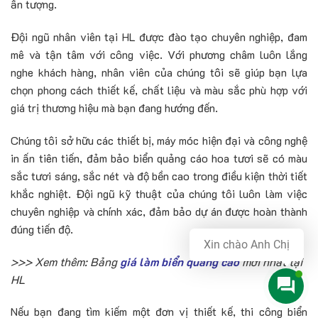
ấn tượng.
Đội ngũ nhân viên tại HL được đào tạo chuyên nghiệp, đam
mê và tận tâm với công việc. Với phương châm luôn lắng
nghe khách hàng, nhân viên của chúng tôi sẽ giúp bạn lựa
chọn phong cách thiết kế, chất liệu và màu sắc phù hợp với
giá trị thương hiệu mà bạn đang hướng đến.
Chúng tôi sở hữu các thiết bị, máy móc hiện đại và công nghệ
in ấn tiên tiến, đảm bảo biển quảng cáo hoa tươi sẽ có màu
sắc tươi sáng, sắc nét và độ bền cao trong điều kiện thời tiết
khắc nghiệt. Đội ngũ kỹ thuật của chúng tôi luôn làm việc
chuyên nghiệp và chính xác, đảm bảo dự án được hoàn thành
đúng tiến độ.
Xin chào Anh Chị
>>> Xem thêm: Bảng
giá làm biển quảng cáo
mới nhất tại
HL
Nếu bạn đang tìm kiếm một đơn vị thiết kế, thi công biển