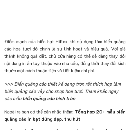
Điểm mạnh của biển bạt Hiflex khi sử dụng làm biển quảng
cáo hoa tươi đó chính là sự linh hoạt và hiệu quả. Với giá
thành không quá đắt, chủ cửa hàng có thể dễ dàng thay đổi
nội dung in ấn tùy thuộc vào nhu cầu, đồng thời thay đổi kích
thước một cách thuận tiện và tiết kiệm chi phí.
>>> Biển quảng cáo thiết kế dạng tròn rất thích hợp làm
biển quảng cáo vẫy cho shop hoa tươi. Tham khảo ngay
các mẫu
biển quảng cáo hình tròn
Ngoài ra bạn có thể cân nhắc thêm:
Tổng hợp 20+ mẫu biển
quảng cáo in bạt đứng đẹp, thu hút