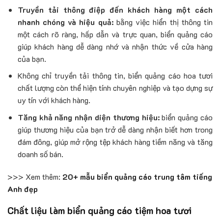
Truyền tải thông điệp đến khách hàng một cách
nhanh chóng và hiệu quả:
bằng việc hiển thị thông tin
một cách rõ ràng, hấp dẫn và trực quan, biển quảng cáo
giúp khách hàng dễ dàng nhớ và nhận thức về cửa hàng
của bạn.
Không chỉ truyền tải thông tin, biển quảng cáo hoa tươi
chất lượng còn thể hiện tính chuyên nghiệp và tạo dựng sự
uy tín với khách hàng.
Tăng khả năng nhận diện thương hiệu:
biển quảng cáo
giúp thương hiệu của bạn trở dễ dàng nhận biết hơn trong
đám đông, giúp mở rộng tệp khách hàng tiềm năng và tăng
doanh số bán.
>>> Xem thêm:
20+ mẫu biển quảng cáo trung tâm tiếng
Anh đẹp
Chất liệu làm biển quảng cáo tiệm hoa tươi