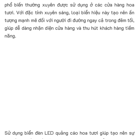
phổ biến thường xuyên được sử dụng ở các cửa hàng hoa
tươi. Với đặc tính xuyên sáng, loại biển hiệu này tạo nên ấn
tượng mạnh mẽ đối với người đi đường ngay cả trong đêm tối,
giúp dễ dàng nhận diện cửa hàng và thu hút khách hàng tiềm
năng.
Sử dụng biển đèn LED quảng cáo hoa tươi giúp tạo nên sự