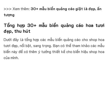
>>> Xem thêm:
30+ mẫu biển quảng cáo giặt là đẹp, ấn
tượng
Tổng hợp 30+ mẫu biển quảng cáo hoa tươi
đẹp, thu hút
Dưới đây là tổng hợp các mẫu biển quảng cáo cho shop hoa
tươi đẹp, nổi bật, sang trọng. Bạn có thể tham khảo các mẫu
biển này để có thêm ý tưởng thiết kế cho biển hiệu shop hoa
của mình.