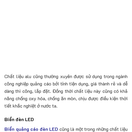
Chất liệu alu cũng thường xuyên được sử dụng trong ngành
công nghiệp quảng cáo bởi tính tiện dụng, giá thành rẻ và dễ
dàng thi công, lắp đặt. Đồng thời chất liệu này cũng có khả
năng chống oxy hóa, chống ăn mòn, chịu được điều kiện thời
tiết khắc nghiệt ở nước ta.
Biển đèn LED
Biển quảng cáo đèn LED
cũng là một trong những chất liệu