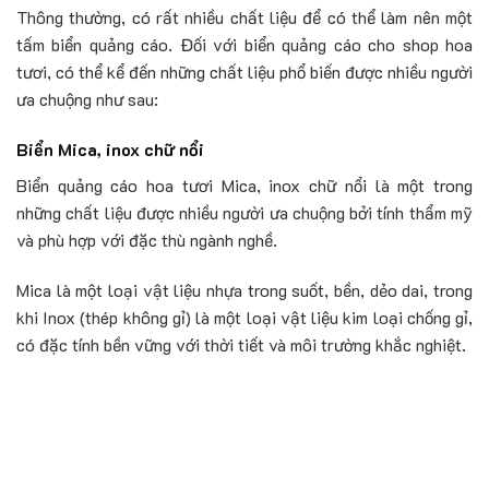
Thông thường, có rất nhiều chất liệu để có thể làm nên một
tấm biển quảng cáo. Đối với biển quảng cáo cho shop hoa
tươi, có thể kể đến những chất liệu phổ biến được nhiều người
ưa chuộng như sau:
Biển Mica, inox chữ nổi
Biển quảng cáo hoa tươi Mica, inox chữ nổi là một trong
những chất liệu được nhiều người ưa chuộng bởi tính thẩm mỹ
và phù hợp với đặc thù ngành nghề.
Mica là một loại vật liệu nhựa trong suốt, bền, dẻo dai, trong
khi Inox (thép không gỉ) là một loại vật liệu kim loại chống gỉ,
có đặc tính bền vững với thời tiết và môi trường khắc nghiệt.