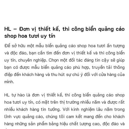
HL – Đơn vị thiết kế, thi công biển quảng cáo
shop hoa tươi uy tín
Để sở hữu một mẫu biển quảng cáo shop hoa tươi ấn tượng
và độc đáo, bạn cần tìm đến đơn vị thiết kế và thi công biển
uy tín, chuyên nghiệp. Chọn một đối tác đáng tin cậy sẽ giúp
bạn có được mẫu biển quảng cáo phù hợp, truyền tải thông
điệp đến khách hàng và thu hút sự chú ý đối với cửa hàng của
mình.
HL tự hào là đơn vị thiết kế, thi công biển quảng cáo shop
hoa tươi uy tín, có mặt trên thị trường nhiều năm và được rất
nhiều khách hàng tin tưởng. Với kinh nghiệm lâu năm trong
lĩnh vực quảng cáo, chúng tôi cam kết mang đến cho khách
hàng những sản phẩm bảng hiệu chất lượng cao, độc đáo và