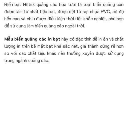
Biển bạt Hiflex quảng cáo hoa tươi là loại biển quảng cáo
được làm từ chất liệu bạt, được dệt từ sợi nhựa PVC, có độ
bền cao và chịu được điều kiện thời tiết khắc nghiệt, phù hợp
để sử dụng làm biển quảng cáo ngoài trời.
Mẫu biển quảng cáo in bạt
này có đặc tính dễ in ấn và chất
lượng in trên bề mặt bạt khá sắc nét, giá thành cũng rẻ hơn
so với các chất liệu khác nên thường xuyên được sử dụng
trong ngành quảng cáo.