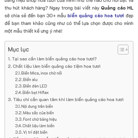
thu hút khách hàng? Ngay trong bài viết này
Quảng cáo HL
sẽ chia sẻ đến bạn 30+ mẫu
biển quảng cáo hoa tươi
đẹp
để bạn tham khảo cũng như có thể lựa chọn được cho mình
một mẫu thiết kế ưng ý nhé!
Mục lục
Tại sao cần làm biển quảng cáo hoa tươi?
Chất liệu làm biển quảng cáo tiệm hoa tươi
Biển Mica, inox chữ nổi
Biển alu
Biển đèn LED
Biển bạt Hiflex
Tiêu chí cần quan tâm khi làm biển quảng cáo hoa tươi
Nội dung trên biển
Màu sắc của biển
Font chữ bảng hiệu
Chất liệu làm biển
Vị trí đặt biển