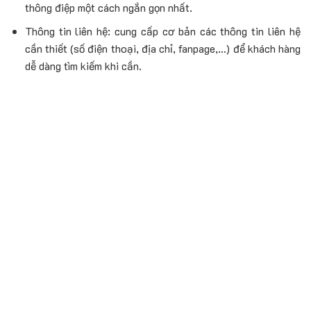
thông điệp một cách ngắn gọn nhất.
Thông tin liên hệ: cung cấp cơ bản các thông tin liên hệ
cần thiết (số điện thoại, địa chỉ, fanpage,…) để khách hàng
dễ dàng tìm kiếm khi cần.