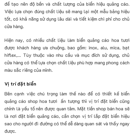
để tạo nên độ bền và chất lượng của biển hiệu quảng cáo.
Việc lựa chọn đúng chất liệu sẽ mang lại một mẫu bảng hiệu
tốt, có khả năng sử dụng lâu dài và tiết kiệm chi phí cho chủ
cửa hàng.
Hiện nay, có nhiều chất liệu làm biển quảng cáo hoa tươi
được khách hàng ưa chuộng, bao gồm: inox, alu, mica, bạt
hiflex,… Tùy thuộc vào nhu cầu và mục đích sử dụng, chủ
cửa hàng có thể lựa chọn chất liệu phù hợp mang phong cách
màu sắc riêng của mình.
Vị trí đặt biển
Bên cạnh việc chú trọng làm thế nào để có thiết kế biển
quảng cáo shop hoa tươi ấn tượng thì vị trí đặt biển cũng
chính là yếu tố nên được quan tâm. Mặt tiền shop bán hoa sẽ
là nơi đặt biển quảng cáo, cần chọn vị trí lắp đặt biển hiệu
sao cho người đi đường có thể dễ dàng quan sát và thấy ngay
được.