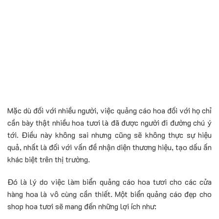
Mặc dù đối với nhiều người, việc quảng cáo hoa đối với họ chỉ
cần bày thật nhiều hoa tươi là đã được người đi đường chú ý
tới. Điều này không sai nhưng cũng sẽ không thực sự hiệu
quả, nhất là đối với vấn đề nhận diện thương hiệu, tạo dấu ấn
khác biệt trên thị trường.
Đó là lý do việc làm biển quảng cáo hoa tươi cho các cửa
hàng hoa là vô cùng cần thiết. Một biển quảng cáo đẹp cho
shop hoa tươi sẽ mang đến những lợi ích như: