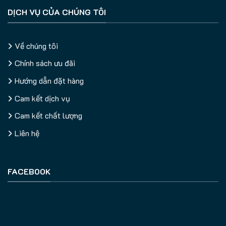
DỊCH VỤ CỦA CHÚNG TÔI
Về chúng tôi
Chính sách ưu đãi
Hướng dẫn đặt hàng
Cam kết dịch vụ
Cam kết chất lượng
Liên hệ
FACEBOOK